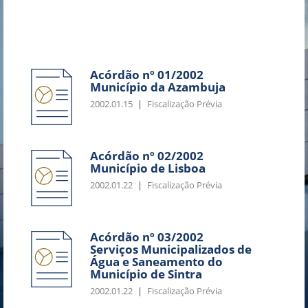
Acórdão nº 01/2002
Município da Azambuja
2002.01.15
Fiscalização Prévia
Acórdão nº 02/2002
Município de Lisboa
2002.01.22
Fiscalização Prévia
Acórdão nº 03/2002
Serviços Municipalizados de
Água e Saneamento do
Município de Sintra
2002.01.22
Fiscalização Prévia