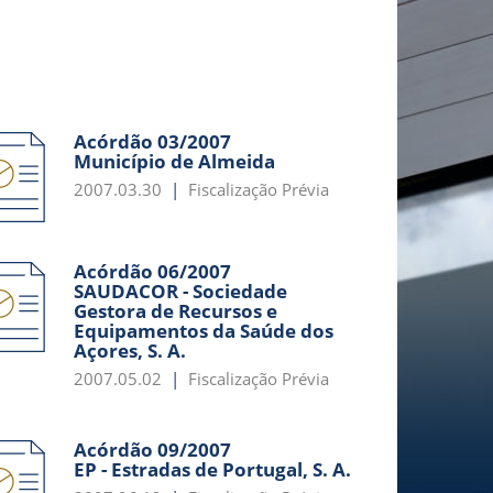
Acórdão 03/2007
Município de Almeida
2007.03.30
Fiscalização Prévia
Acórdão 06/2007
SAUDACOR - Sociedade
Gestora de Recursos e
Equipamentos da Saúde dos
Açores, S. A.
2007.05.02
Fiscalização Prévia
Acórdão 09/2007
EP - Estradas de Portugal, S. A.