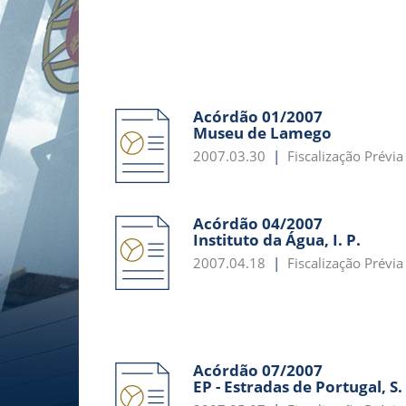
Acórdão 01/2007
Museu de Lamego
2007.03.30
Fiscalização Prévia
Acórdão 04/2007
Instituto da Água, I. P.
2007.04.18
Fiscalização Prévia
Acórdão 07/2007
EP - Estradas de Portugal, S.