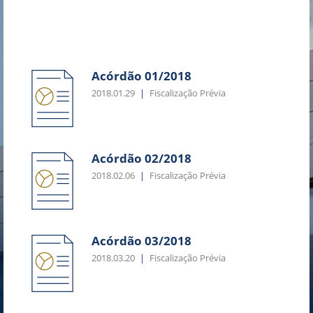
Acórdão 01/2018
2018.01.29
Fiscalização Prévia
Acórdão 02/2018
2018.02.06
Fiscalização Prévia
Acórdão 03/2018
2018.03.20
Fiscalização Prévia