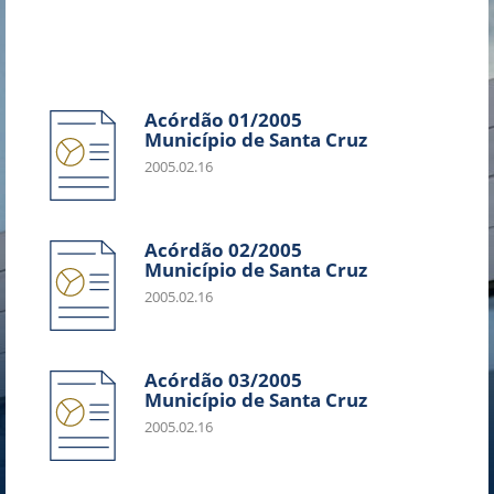
Acórdão 01/2005
Município de Santa Cruz
2005.02.16
Acórdão 02/2005
Município de Santa Cruz
2005.02.16
Acórdão 03/2005
Município de Santa Cruz
2005.02.16