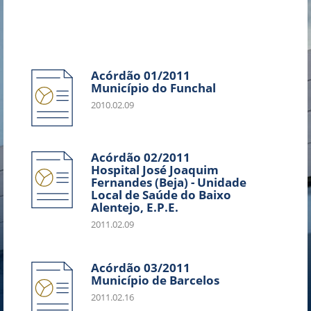
Acórdão 01/2011
Município do Funchal
2010.02.09
Acórdão 02/2011
Hospital José Joaquim
Fernandes (Beja) - Unidade
Local de Saúde do Baixo
Alentejo, E.P.E.
2011.02.09
Acórdão 03/2011
Município de Barcelos
2011.02.16