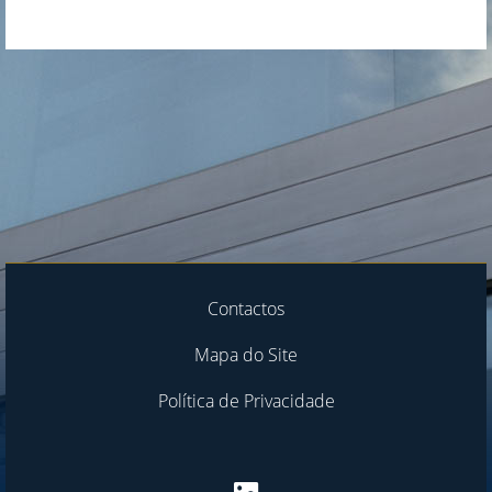
Contactos
Mapa do Site
Política de Privacidade