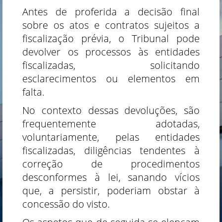
Antes de proferida a decisão final
sobre os atos e contratos sujeitos a
fiscalização prévia, o Tribunal pode
devolver os processos às entidades
fiscalizadas, solicitando
esclarecimentos ou elementos em
falta.
No contexto dessas devoluções, são
frequentemente adotadas,
voluntariamente, pelas entidades
fiscalizadas, diligências tendentes à
correção de procedimentos
desconformes à lei, sanando vícios
que, a persistir, poderiam obstar à
concessão do visto.