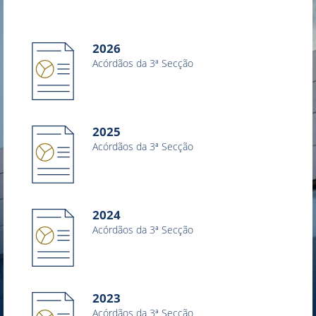
2026
Acórdãos da 3ª Secção
2025
Acórdãos da 3ª Secção
2024
Acórdãos da 3ª Secção
2023
Acórdãos da 3ª Secção