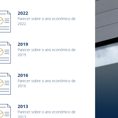
2022
Parecer sobre o ano económico de
2022
2019
Parecer sobre o ano económico de
2019
2016
Parecer sobre o ano económico de
2016
2013
Parecer sobre o ano económico de
2013