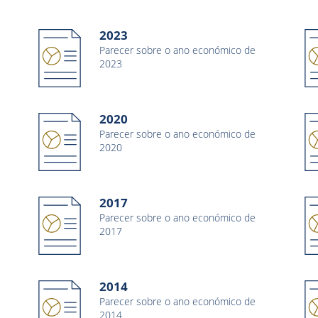
2023
Parecer sobre o ano económico de
2023
2020
Parecer sobre o ano económico de
2020
2017
Parecer sobre o ano económico de
2017
2014
Parecer sobre o ano económico de
2014