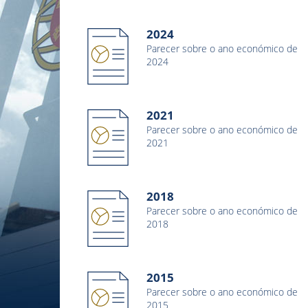
2024
Parecer sobre o ano económico de
2024
2021
Parecer sobre o ano económico de
2021
2018
Parecer sobre o ano económico de
2018
2015
Parecer sobre o ano económico de
2015