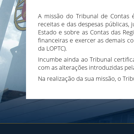
A missão do Tribunal de Contas é,
receitas e das despesas públicas,
Estado e sobre as Contas das Regi
financeiras e exercer as demais co
da LOPTC).
Incumbe ainda ao Tribunal certifica
com as alterações introduzidas pela
Na realização da sua missão, o Tri