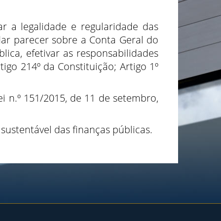
ar a legalidade e regularidade das
dar parecer sobre a Conta Geral do
ica, efetivar as responsabilidades
igo 214º da Constituição; Artigo 1º
Lei n.º 151/2015, de 11 de setembro,
sustentável das finanças públicas.