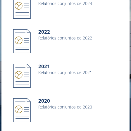
Relatórios conjuntos de 2023
2022
Relatórios conjuntos de 2022
2021
Relatórios conjuntos de 2021
2020
Relatórios conjuntos de 2020