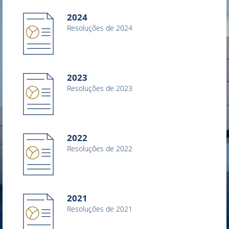
2024
Resoluções de 2024
2023
Resoluções de 2023
2022
Resoluções de 2022
2021
Resoluções de 2021