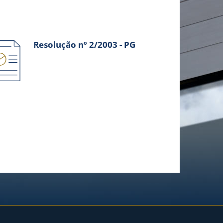
Resolução nº 2/2003 - PG