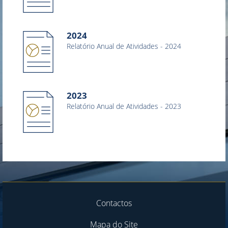
2024
Relatório Anual de Atividades - 2024
2023
Relatório Anual de Atividades - 2023
Contactos
Mapa do Site