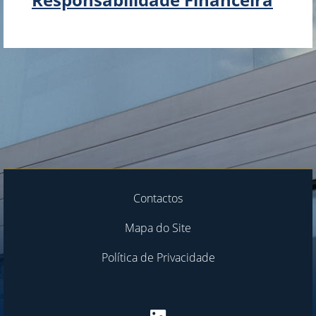
Contactos
Mapa do Site
Política de Privacidade