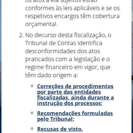
conformes às leis aplicáveis e se os
respetivos encargos têm cobertura
orçamental.
No decurso desta fiscalização, o
Tribunal de Contas identifica
desconformidades dos atos
praticados com a legislação e o
regime financeiro em vigor, que
têm dado origem a:
Correções de procedimentos
por parte das entidades
fiscalizadas, ainda durante a
instrução dos processos;
Recomendações formuladas
pelo Tribunal;
Recusas de visto.