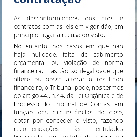
As desconformidades dos atos e
contratos com as leis em vigor dão, em
princípio, lugar a recusa do visto.
No entanto, nos casos em que não
haja nulidade, falta de cabimento
orçamental ou violação de norma
financeira, mas tão só ilegalidade que
altere ou possa alterar o resultado
financeiro, o Tribunal pode, nos termos
do artigo 44., n.º 4, da Lei Orgânica e de
Processo do Tribunal de Contas, em
função das circunstâncias do caso,
optar por conceder o visto, fazendo
recomendações às entidades
fiscalizadas no sentido de suprir ou