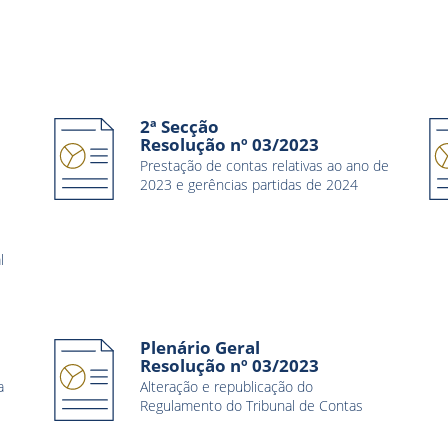
2ª Secção
Resolução nº 03/2023
Prestação de contas relativas ao ano de
2023 e gerências partidas de 2024
e
l
Plenário Geral
Resolução nº 03/2023
a
Alteração e republicação do
Regulamento do Tribunal de Contas