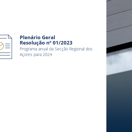
Plenário Geral
Resolução nº 01/2023
Programa anual da Secção Regional dos
Açores para 2024