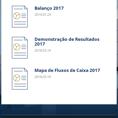
Balanço 2017
2019.07.23
Demonstração de Resultados
2017
2018.03.16
Mapa de Fluxos de Caixa 2017
2018.03.16