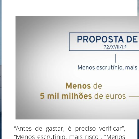
“Antes de gastar, é preciso verificar”,
“Menos escrutínio, mais risco”, “Menos