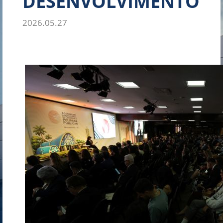
DESENVOLVIMENTO”
2026.05.27