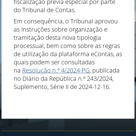
fiscalização prévia especial por parte
do Tribunal de Contas.
Em consequência, o Tribunal aprovou
as Instruções sobre organização e
tramitação desta nova tipologia
processual, bem como sobre as regras
de utilização da plataforma eContas, as
quais podem ser consultadas
na
Resolução n.º ​4/2024-PG​
, publicada
no Diário da República n.º 243/2024,
Suplemento, Série II de 2024-12-16​.