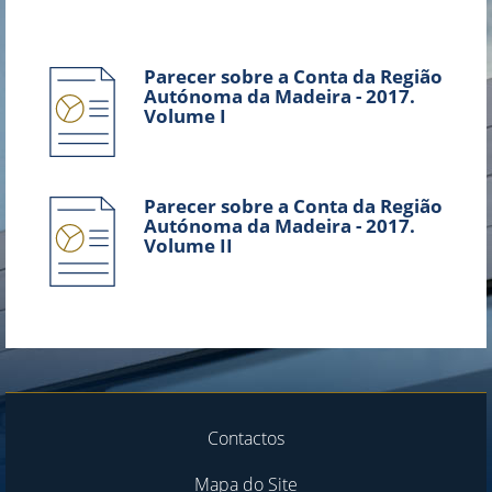
Parecer sobre a Conta da Região
Autónoma da Madeira - 2017.
Volume I
Parecer sobre a Conta da Região
Autónoma da Madeira - 2017.
Volume II
Contactos
Mapa do Site