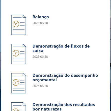
Balanço
2025.06.30
Demonstração de fluxos de
caixa
2025.06.30
Demonstração do desempenho
orçamental
2025.06.30
Demonstração dos resultados
por naturezas