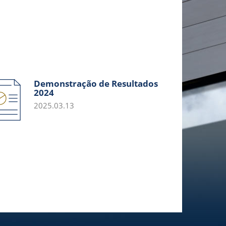
Demonstração de Resultados
2024
2025.03.13