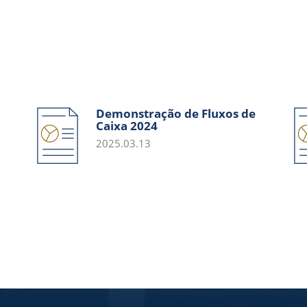
Demonstração de Fluxos de
Caixa 2024
2025.03.13