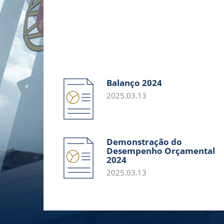
Balanço 2024
2025.03.13
Demonstração do
Desempenho Orçamental
2024
2025.03.13