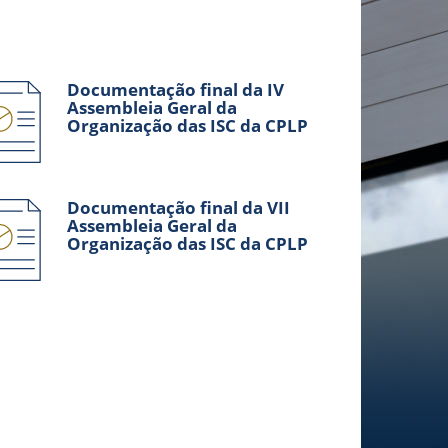
Documentação final da IV
Assembleia Geral da
Organização das ISC da CPLP
Documentação final da VII
Assembleia Geral da
Organização das ISC da CPLP