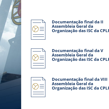
Documentação final da II
Assembleia Geral da
Organização das ISC da CPL
Documentação final da V
Assembleia Geral da
Organização das ISC da CPL
Documentação final da VIII
Assembleia Geral da
Organização das ISC da CPL