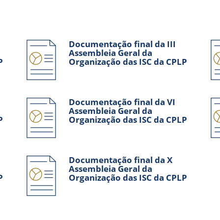
Documentação final da III
Assembleia Geral da
P
Organização das ISC da CPLP
Documentação final da VI
Assembleia Geral da
P
Organização das ISC da CPLP
Documentação final da X
Assembleia Geral da
P
Organização das ISC da CPLP