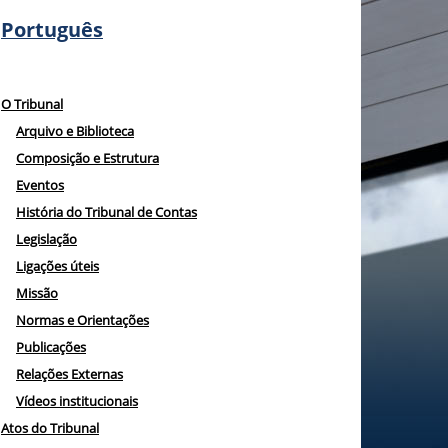
Português
O Tribunal
Arquivo e Biblioteca
Composição e Estrutura
Eventos
História do Tribunal de Contas
Legislação
Ligações úteis
Missão
Normas e Orientações
Publicações
Relações Externas
Vídeos institucionais
Atos do Tribunal