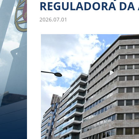
REGULADORA DA 
2026.07.01