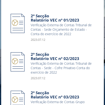
2ª Secção
Relatório VEC nº 01/2023
Verificação Externa de Contas Tribunal de
Contas - Sede Orçamento de Estado -
Conta do exercício de 2022
2023.07.12
2ª Secção
Relatório VEC nº 02/2023
Verificação Externa de Contas Tribunal de
Contas - Sede - Cofre Privativo Conta do
exercício de 2022
2023.07.12
2ª Secção
Relatório VEC nº 03/2023
Verificação Externa de Contas Grupo