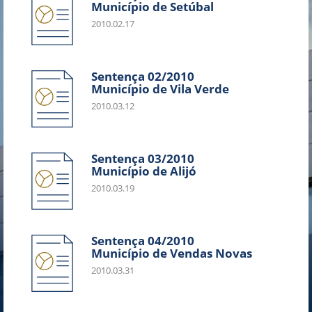
Município de Setúbal
2010.02.17
Sentença 02/2010
Município de Vila Verde
2010.03.12
Sentença 03/2010
Município de Alijó
2010.03.19
Sentença 04/2010
Município de Vendas Novas
2010.03.31