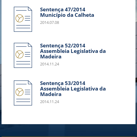
Sentença 47/2014
Município da Calheta
2014.07.08
Sentença 52/2014
Assembleia Legislativa da
Madeira
2014.11.24
Sentença 53/2014
Assembleia Legislativa da
Madeira
2014.11.24