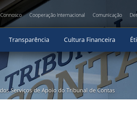
 Connosco
Cooperação Internacional
Comunicação
De
Transparência
Cultura Financeira
Ét
 dos Serviços de Apoio do Tribunal de Contas