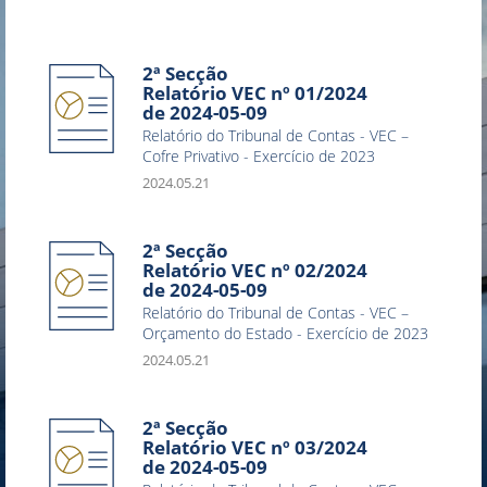
2ª Secção
Relatório VEC nº 01/2024
de 2024-05-09
Relatório do Tribunal de Contas - VEC –
Cofre Privativo - Exercício de 2023
2024.05.21
2ª Secção
Relatório VEC nº 02/2024
de 2024-05-09
Relatório do Tribunal de Contas - VEC –
Orçamento do Estado - Exercício de 2023
2024.05.21
2ª Secção
Relatório VEC nº 03/2024
de 2024-05-09