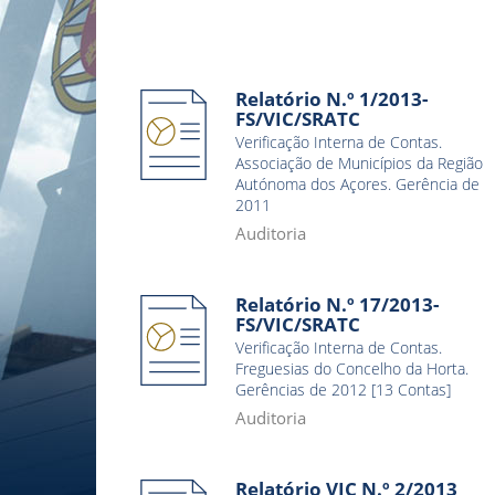
Relatório N.º 1/2013-
FS/VIC/SRATC
Verificação Interna de Contas.
Associação de Municípios da Região
Autónoma dos Açores. Gerência de
2011
Auditoria
Relatório N.º 17/2013-
FS/VIC/SRATC
Verificação Interna de Contas.
Freguesias do Concelho da Horta.
Gerências de 2012 [13 Contas]
Auditoria
Relatório VIC N.º 2/2013