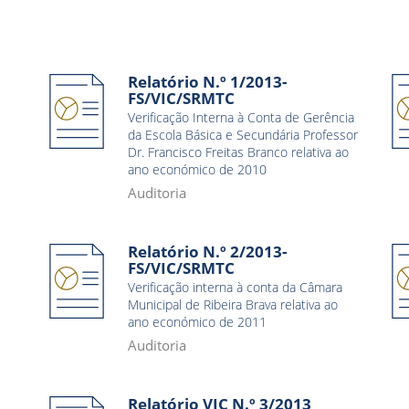
Relatório N.º 1/2013-
FS/VIC/SRMTC
Verificação Interna à Conta de Gerência
da Escola Básica e Secundária Professor
Dr. Francisco Freitas Branco relativa ao
ano económico de 2010
Auditoria
Relatório N.º 2/2013-
FS/VIC/SRMTC
Verificação interna à conta da Câmara
Municipal de Ribeira Brava relativa ao
ano económico de 2011
Auditoria
Relatório VIC N.º 3/2013