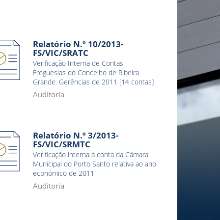
Relatório N.º 10/2013-
FS/VIC/SRATC
Verificação Interna de Contas.
Freguesias do Concelho de Ribeira
Grande. Gerências de 2011 [14 contas]
Auditoria
Relatório N.º 3/2013-
FS/VIC/SRMTC
Verificação interna à conta da Câmara
Municipal do Porto Santo relativa ao ano
económico de 2011
Auditoria