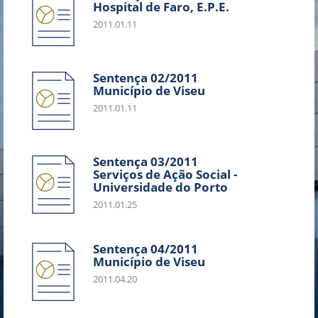
Hospital de Faro, E.P.E.
2011.01.11
Sentença 02/2011
Município de Viseu
2011.01.11
Sentença 03/2011
Serviços de Ação Social -
Universidade do Porto
2011.01.25
Sentença 04/2011
Município de Viseu
2011.04.20