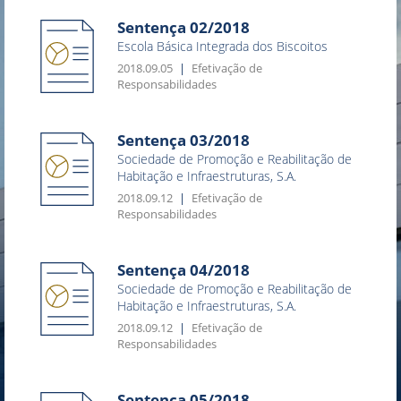
Sentença 02/2018
Escola Básica Integrada dos Biscoitos
2018.09.05
Efetivação de
Responsabilidades
Sentença 03/2018
Sociedade de Promoção e Reabilitação de
Habitação e Infraestruturas, S.A.
2018.09.12
Efetivação de
Responsabilidades
Sentença 04/2018
Sociedade de Promoção e Reabilitação de
Habitação e Infraestruturas, S.A.
2018.09.12
Efetivação de
Responsabilidades
Sentença 05/2018