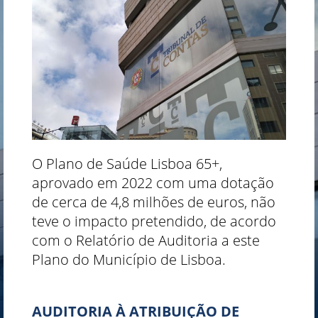
O Plano de Saúde Lisboa 65+,
aprovado em 2022 com uma dotação
de cerca de 4,8 milhões de euros, não
teve o impacto pretendido, de acordo
com o Relatório de Auditoria a este
Plano do Município de Lisboa.
AUDITORIA À ATRIBUIÇÃO DE