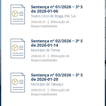
Sentença nº 01/2026 − 3ª S
de 2026-01-06
Teatro Circo de Braga, EM, S.A.
2026.03.31
Efetivação de
Responsabilidades
Sentença nº 02/2026 − 3ª S
de 2026-01-14
Município de Tomar
2026.03.31
Efetivação de
Responsabilidades
Sentença nº 03/2026 − 3ª S
de 2026-01-20
Município de Tabuaço
2026.03.31
Efetivação de
Responsabilidades