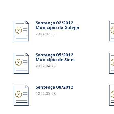
Sentença 02/2012
Município da Golegã
2012.03.01
Sentença 05/2012
Município de Sines
2012.04.27
Sentença 08/2012
2012.05.08