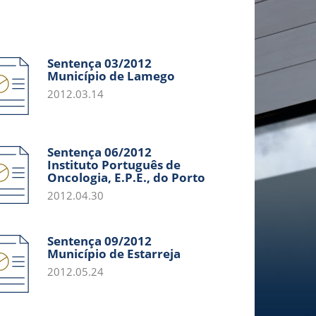
Sentença 03/2012
Município de Lamego
2012.03.14
Sentença 06/2012
Instituto Português de
Oncologia, E.P.E., do Porto
2012.04.30
Sentença 09/2012
Município de Estarreja
2012.05.24