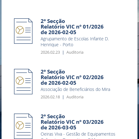
2ª Secção
Relatório VIC nº 01/2026
de 2026-02-05
Agrupamento de Escolas Infante D.
Henrique - Porto
2026.02.23
Auditoria
2ª Secção
Relatório VIC nº 02/2026
de 2026-02-05
Associação de Beneficiários do Mira
2026.02.18
Auditoria
2ª Secção
Relatório VIC nº 03/2026
de 2026-03-05
Oeiras Viva - Gestão de Equipamentos