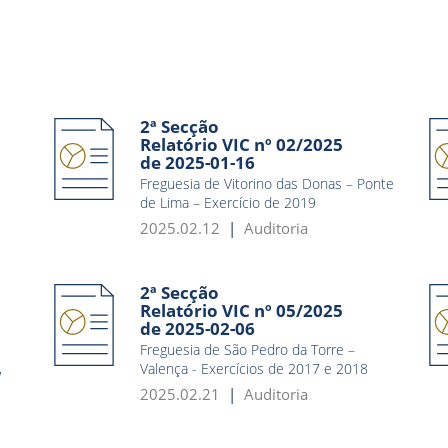
2ª Secção
Relatório VIC nº 02/2025
de 2025-01-16
Freguesia de Vitorino das Donas – Ponte
de Lima – Exercício de 2019
2025.02.12
Auditoria
2ª Secção
Relatório VIC nº 05/2025
de 2025-02-06
Freguesia de São Pedro da Torre –
,
Valença - Exercícios de 2017 e 2018
2025.02.21
Auditoria