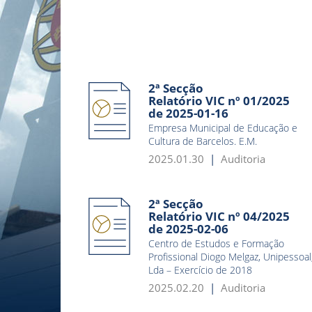
2ª Secção
Relatório VIC nº 01/2025
de 2025-01-16
Empresa Municipal de Educação e
Cultura de Barcelos. E.M.
2025.01.30
Auditoria
2ª Secção
Relatório VIC nº 04/2025
de 2025-02-06
Centro de Estudos e Formação
Profissional Diogo Melgaz, Unipessoal
Lda – Exercício de 2018
2025.02.20
Auditoria