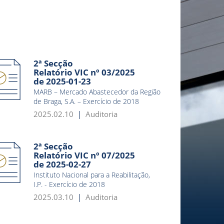
2ª Secção
Relatório VIC nº 03/2025
de 2025-01-23
MARB – Mercado Abastecedor da Região
de Braga, S.A. – Exercício de 2018
2025.02.10
Auditoria
2ª Secção
Relatório VIC nº 07/2025
de 2025-02-27
Instituto Nacional para a Reabilitação,
I.P. - Exercício de 2018
2025.03.10
Auditoria